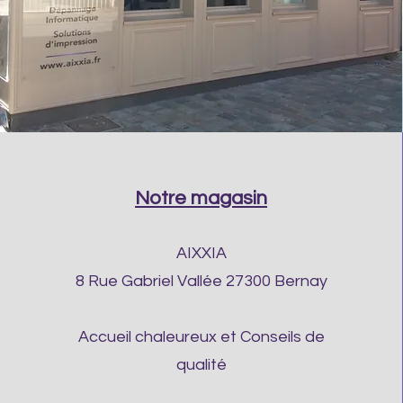
Notre magasin
AIXXIA
8 Rue Gabriel Vallée 27300 Bernay
Accueil chaleureux et Conseils de
qualité