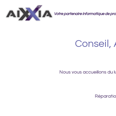
Votre partenaire informatique de pro
Conseil, 
Nous vous accueillons du 
Réparatio