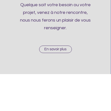
Quelque soit votre besoin ou votre
projet, venez à notre rencontre,
nous nous ferons un plaisir de vous
renseigner.
En savoir plus