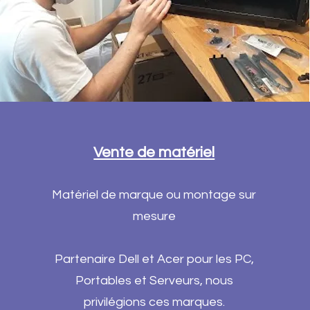
Vente de matériel
Matériel de marque ou montage sur
mesure
Partenaire Dell et Acer pour les PC,
Portables et Serveurs, nous
privilégions ces marques.