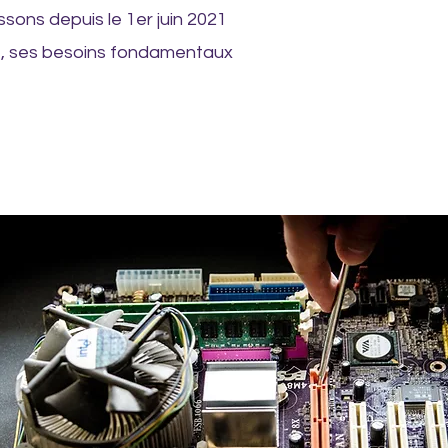
sons depuis le 1er juin 2021
nt, ses besoins fondamentaux