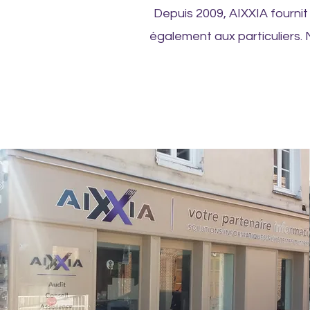
Depuis 2009, AIXXIA fournit
également aux particuliers.