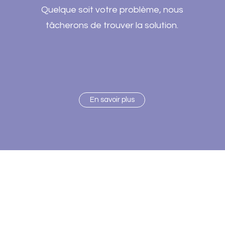
Quelque soit votre problème, nous
tâcherons de trouver la solution.
En savoir plus