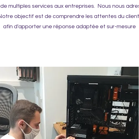
 de multiples services aux entreprises. Nous nous adres
 Notre objectif est de comprendre les attentes du clie
afin d'apporter une réponse adaptée et sur-mesure