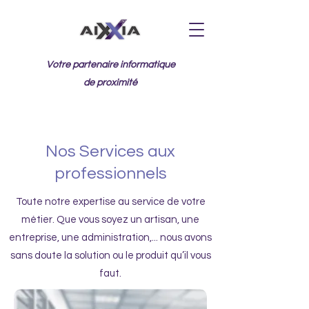
Votre partenaire informatique
de proximité
Nos Services aux
professionnels
Toute notre expertise au service de votre
métier. Que vous soyez un artisan, une
entreprise, une administration,... nous avons
sans doute la solution ou le produit qu’il vous
faut.