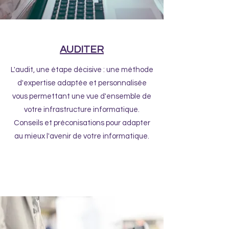
AUDITER
L'audit, une étape décisive : une méthode
d'expertise adaptée et personnalisée
vous permettant une vue d'ensemble de
votre infrastructure informatique.
Conseils et préconisations pour adapter
au mieux l'avenir de votre informatique.