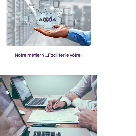
Notre métier ? ...Faciliter le vôtre !