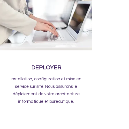
DEPLOYER
Installation, configuration et mise en
service sur site. Nous assurons le
déploiement de votre architecture
informatique et bureautique.
En savoir plus